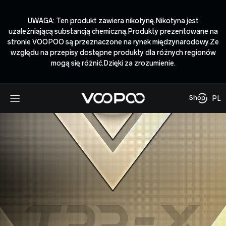
UWAGA: Ten produkt zawiera nikotynę.Nikotyna jest
uzależniającą substancją chemiczną.Produkty prezentowane na
stronie VOOPOO są przeznaczone na rynek międzynarodowy.Ze
względu na przepisy dostępne produkty dla różnych regionów
mogą się różnić.Dzięki za zrozumienie.
PL