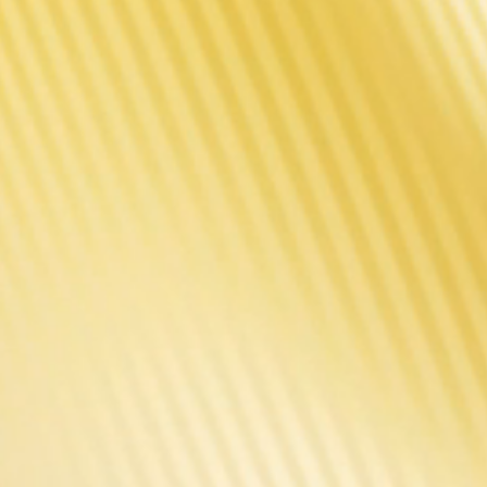
5 COULE