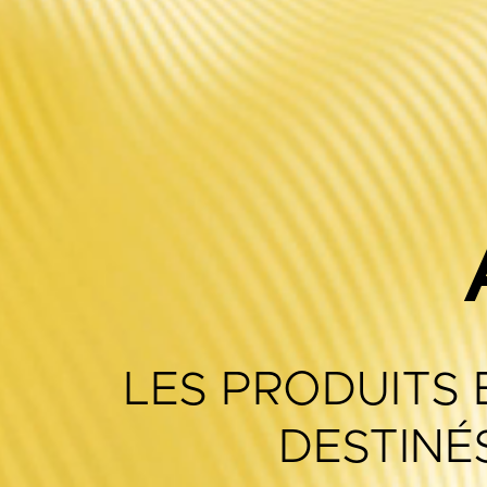
LES PRODUITS 
DESTINÉ