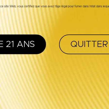
ce site Web, vous certifiez que vous avez l'âge légal pour fumer dans l'état dans lequ
E 21 ANS
QUITTER