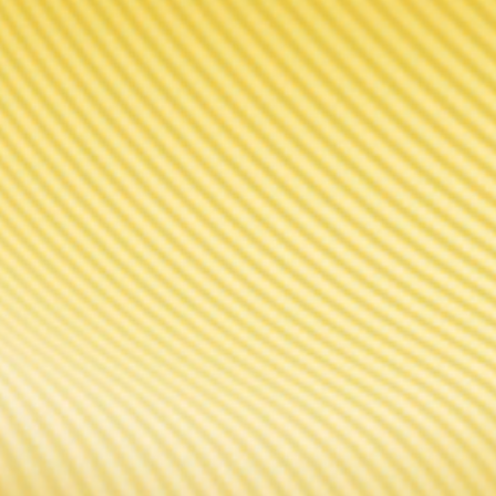
PONIBLES