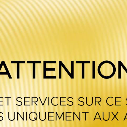
ATTENTIO
ET SERVICES SUR CE
S UNIQUEMENT AUX 