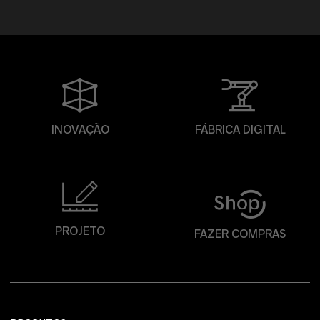
INOVAÇÃO
FÁBRICA DIGITAL
PROJETO
FAZER COMPRAS