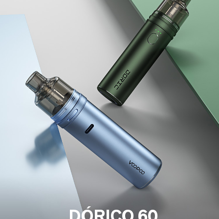
DÓRICO 60