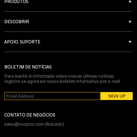
PRODUTOS
DESCOBRIR
APOIO, SUPORTE
BOLETIM DE NOTÍCIAS
Para mantê-lo informado sobre nossas últimas notícias,
registre-se agora em nosso boletim informativo por e-mail.
CONTATO DE NEGÓCIOS
sales@voopoo.com
(Atacado)