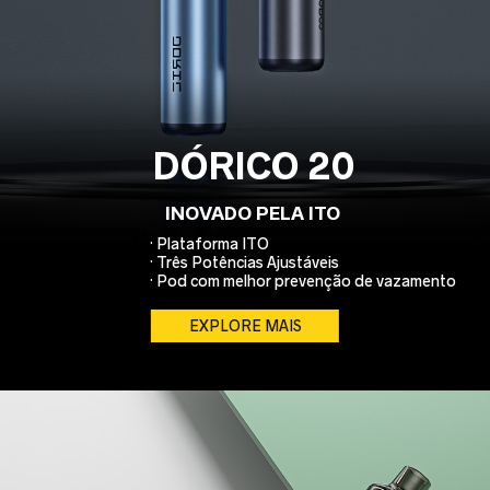
DÓRICO 20
INOVADO PELA ITO
· Plataforma ITO
· Três Potências Ajustáveis
· Pod com melhor prevenção de vazamento
EXPLORE MAIS