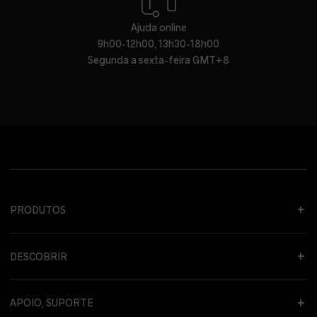
Ajuda online
9h00-12h00, 13h30-18h00
Segunda a sexta-feira GMT+8
PRODUTOS
DESCOBRIR
APOIO, SUPORTE