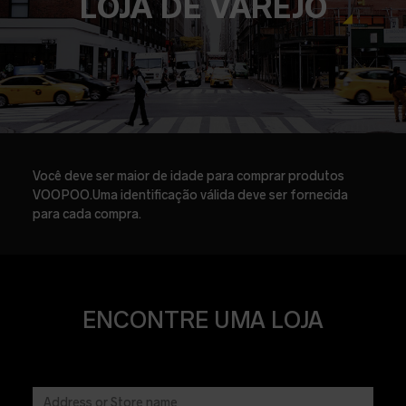
LOJA DE VAREJO
Você deve ser maior de idade para comprar produtos
VOOPOO.Uma identificação válida deve ser fornecida
para cada compra.
ENCONTRE UMA LOJA