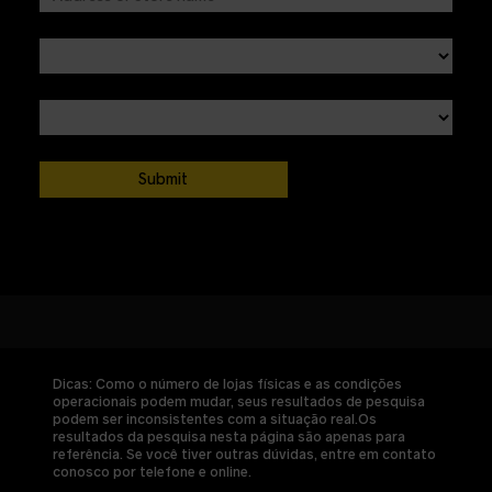
Dicas: Como o número de lojas físicas e as condições
operacionais podem mudar, seus resultados de pesquisa
podem ser inconsistentes com a situação real.Os
resultados da pesquisa nesta página são apenas para
referência. Se você tiver outras dúvidas, entre em contato
conosco por telefone e online.