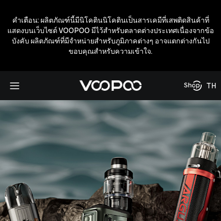
คำเตือน: ผลิตภัณฑ์นี้มีนิโคตินนิโคตินเป็นสารเคมีที่เสพติดสินค้าที่
แสดงบนเว็บไซต์ VOOPOO มีไว้สำหรับตลาดต่างประเทศเนื่องจากข้อ
บังคับ ผลิตภัณฑ์ที่มีจำหน่ายสำหรับภูมิภาคต่างๆ อาจแตกต่างกันไป
ขอบคุณสำหรับความเข้าใจ.
TH