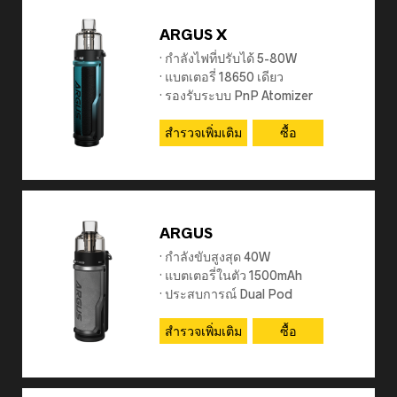
ARGUS X
· กำลังไฟที่ปรับได้ 5-80W
· แบตเตอรี่ 18650 เดียว
· รองรับระบบ PnP Atomizer
สำรวจเพิ่มเติม
ซื้อ
ARGUS
· กำลังขับสูงสุด 40W
· แบตเตอรี่ในตัว 1500mAh
· ประสบการณ์ Dual Pod
สำรวจเพิ่มเติม
ซื้อ