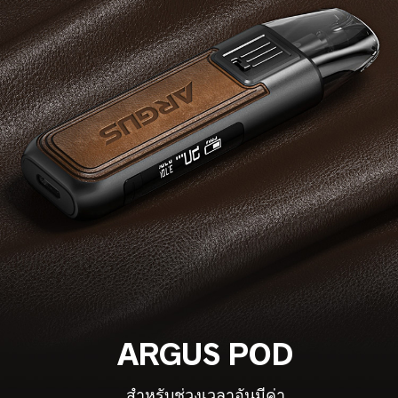
ARGUS POD
สำหรับช่วงเวลาอันมีค่า