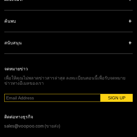
ค้นพบ
สนับสนุน
จดหมายข่าว
เพื่อให้คุณไม่พลาดข่าวสารล่าสุด ลงทะเบียนตอนนี้เพื่อรับจดหมาย
ข่าวทางอีเมลของเรา
ติดต่อทางธุรกิจ
sales@voopoo.com
(ขายส่ง)