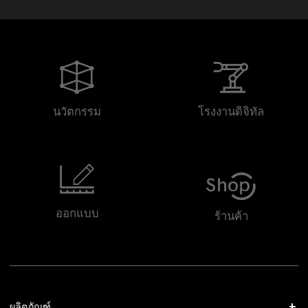
นวัตกรรม
โรงงานดิจิทัล
ออกแบบ
ร้านค้า
ผลิตภัณฑ์