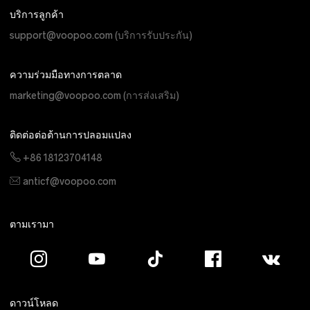
บริการลูกค้า
support@voopoo.com
(บริการรับประกัน)
ความร่วมมือทางการตลาด
marketing@voopoo.com
(การส่งเสริม)
ติดต่อต่อต้านการปลอมแปลง
+86 18123704148
anticf@voopoo.com
ตามเรามา
ดาวน์โหลด