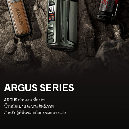
ARGUS SERIES
ARGUS ส่วนผสมที่ลงตัว
น้ำหนักเบาและประสิทธิภาพ
สำหรับผู้ที่ชื่นชอบกิจกรรมกลางแจ้ง