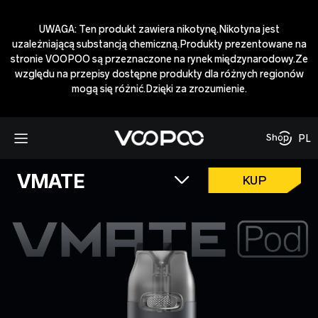
UWAGA: Ten produkt zawiera nikotynę.Nikotyna jest
uzależniającą substancją chemiczną.Produkty prezentowane na
stronie VOOPOO są przeznaczone na rynek międzynarodowy.Ze
względu na przepisy dostępne produkty dla różnych regionów
mogą się różnić.Dzięki za zrozumienie.
PL
VMATE
KUP