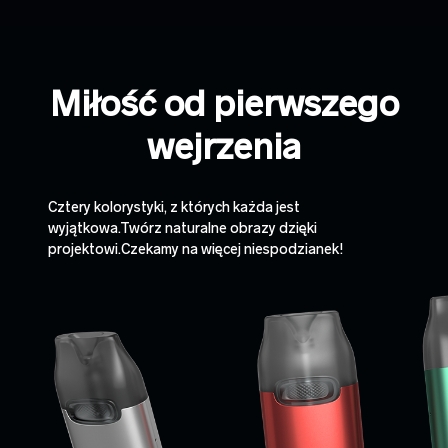
Miłość od pierwszego
wejrzenia
Cztery kolorystyki, z których każda jest
wyjątkowa.Twórz naturalne obrazy dzięki
projektowi.Czekamy na więcej niespodzianek!