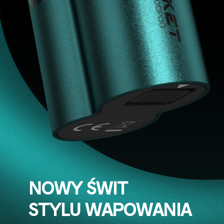
NOWY ŚWIT
STYLU WAPOWANIA