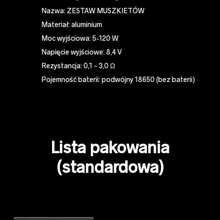
Nazwa: ZESTAW MUSZKIETÓW
Materiał: aluminium
Moc wyjściowa: 5-120 W
Napięcie wyjściowe: 8,4 V
Rezystancja: 0,1 ~ 3,0 Ω
Pojemność baterii: podwójny 18650 (bez baterii)
Lista pakowania
(standardowa)