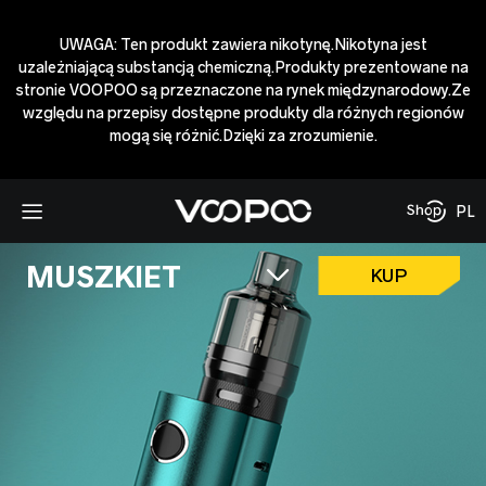
UWAGA: Ten produkt zawiera nikotynę.Nikotyna jest
uzależniającą substancją chemiczną.Produkty prezentowane na
stronie VOOPOO są przeznaczone na rynek międzynarodowy.Ze
względu na przepisy dostępne produkty dla różnych regionów
mogą się różnić.Dzięki za zrozumienie.
PL
MUSZKIET
KUP