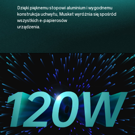
Dzięki pięknemu stopowi aluminium i wygodnemu
konstrukcja uchwytu, Musket wyróżnia się spośród
wszystkich e-papierosów
urządzenia.