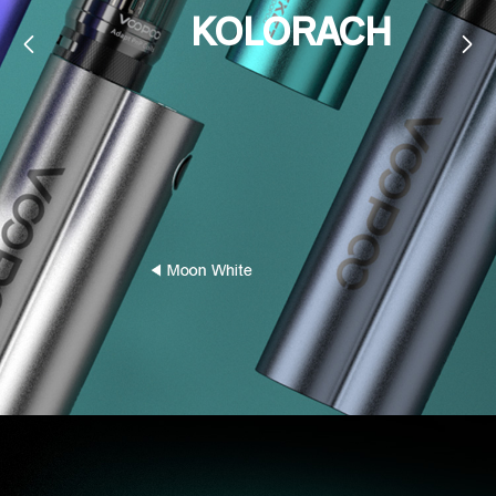
KOLORACH