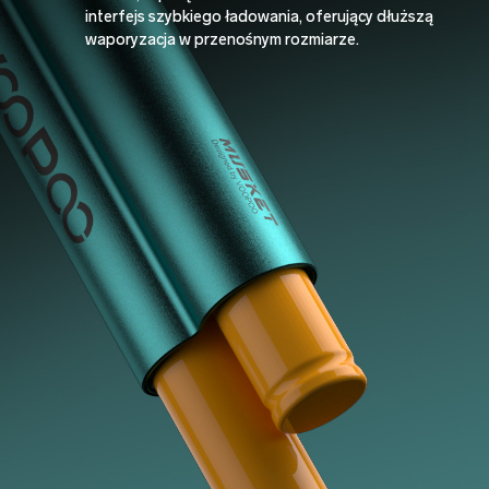
interfejs szybkiego ładowania, oferujący dłuższą
waporyzacja w przenośnym rozmiarze.