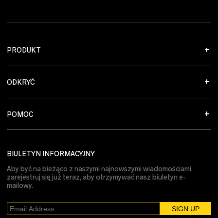
PRODUKT
ODKRYĆ
POMOC
BIULETYN INFORMACYJNY
Aby być na bieżąco z naszymi najnowszymi wiadomościami,
zarejestruj się już teraz, aby otrzymywać nasz biuletyn e-
mailowy.