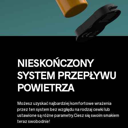
NIESKOŃCZONY
SYSTEM PRZEPŁYWU
POWIETRZA
Możesz uzyskać najbardziej komfortowe wrażenia
przez ten system bez względu na rodzaj cewki lub
ustawione są różne parametry.Ciesz się swoim smakiem
teraz swobodnie!