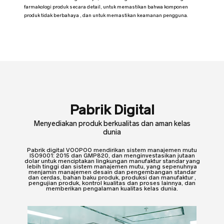
farmakologi produk secara detail, untuk memastikan bahwa komponen
produk tidak berbahaya , dan untuk memastikan keamanan pengguna.
Pabrik Digital
Menyediakan produk berkualitas dan aman kelas
dunia
Pabrik digital VOOPOO mendirikan sistem manajemen mutu
ISO9001: 2015 dan GMP820, dan menginvestasikan jutaan
dolar untuk menciptakan lingkungan manufaktur standar yang
lebih tinggi dan sistem manajemen mutu, yang sepenuhnya
menjamin manajemen desain dan pengembangan standar
dan cerdas, bahan baku produk, produksi dan manufaktur ,
pengujian produk, kontrol kualitas dan proses lainnya, dan
memberikan pengalaman kualitas kelas dunia.