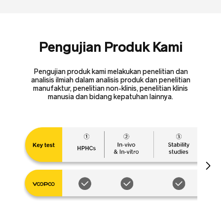
Pengujian Produk Kami
Pengujian produk kami melakukan penelitian dan
analisis ilmiah dalam analisis produk dan penelitian
manufaktur, penelitian non-klinis, penelitian klinis
manusia dan bidang kepatuhan lainnya.