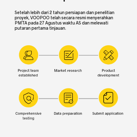
Setelah lebih dari 2 tahun persiapan dan penelitian
proyek, VOOPOO telah secara resmi menyerahkan
PMTA pada 27 Agustus waktu AS dan melewati
putaran pertama tinjauan.