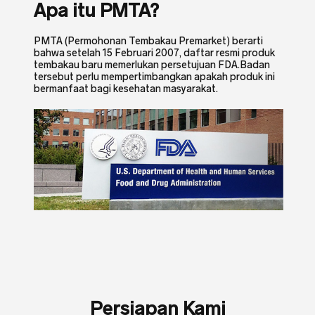
Apa itu PMTA?
PMTA (Permohonan Tembakau Premarket) berarti
bahwa setelah 15 Februari 2007, daftar resmi produk
tembakau baru memerlukan persetujuan FDA.Badan
tersebut perlu mempertimbangkan apakah produk ini
bermanfaat bagi kesehatan masyarakat.
Persiapan Kami