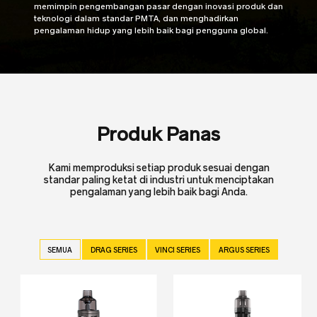
memimpin pengembangan pasar dengan inovasi produk dan
teknologi dalam standar PMTA, dan menghadirkan
pengalaman hidup yang lebih baik bagi pengguna global.
Produk Panas
Kami memproduksi setiap produk sesuai dengan
standar paling ketat di industri untuk menciptakan
pengalaman yang lebih baik bagi Anda.
SEMUA
DRAG SERIES
VINCI SERIES
ARGUS SERIES