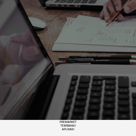
PREMARKET
TEMBAKAU
APLIKASI